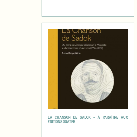
LA CHANSON DE SADOK – À PARAÎTRE AUX
ÉDITIONS GOATER