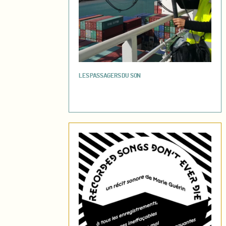
LES PASSAGERS DU SON