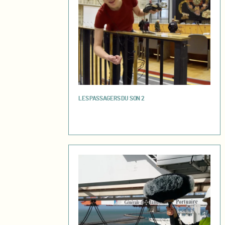
LES PASSAGERS DU SON 2