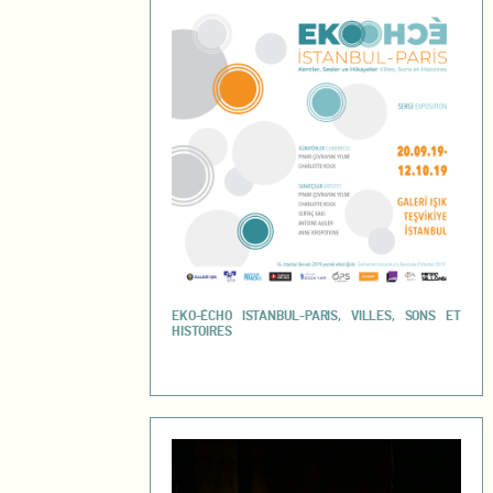
EKO-ÉCHO ISTANBUL-PARIS, VILLES, SONS ET
HISTOIRES