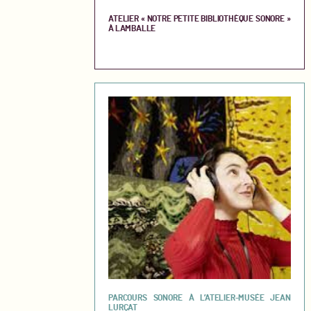
ATELIER « NOTRE PETITE BIBLIOTHÈQUE SONORE »
À LAMBALLE
PARCOURS SONORE À L’ATELIER-MUSÉE JEAN
LURÇAT