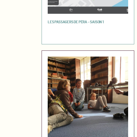
LES PASSAGERS DE PÉRA – SAISON 1