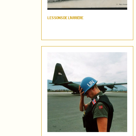
LES SONS DE L’ARRIÈRE