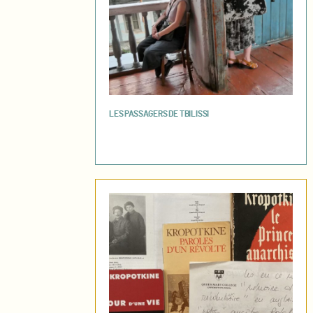
LES PASSAGERS DE TBILISSI