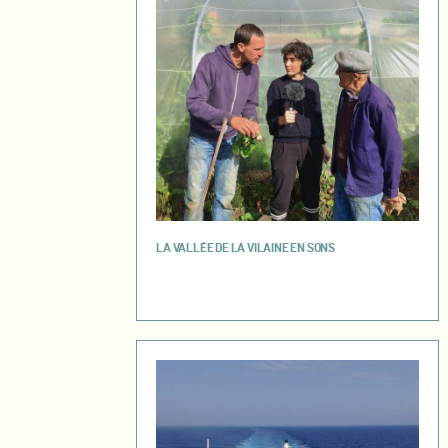
LA VALLÉE DE LA VILAINE EN SONS