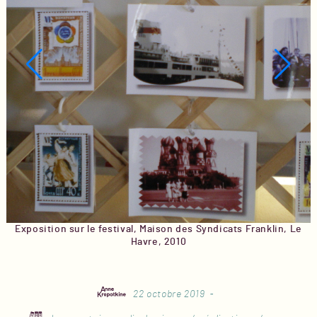
Exposition sur le festival, Maison des Syndicats Franklin, Le
Havre, 2010
22 octobre 2019