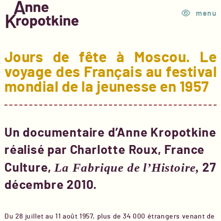
menu
Jours de fête à Moscou. Le
voyage des Français au festival
mondial de la jeunesse en 1957
Un documentaire d’Anne Kropotkine
réalisé par Charlotte Roux, France
La Fabrique de l’Histoire,
Culture,
27
décembre 2010.
Du 28 juillet au 11 août 1957, plus de 34 000 étrangers venant de