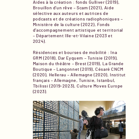
Aides à la création : fonds Gulliver (2019),
Brouillon d’un rêve – Scam (2021), Aide
sélective aux auteurs et autrices de
podcasts et de créations radiophoniques –
Ministère de la culture (2022), Fonds
d’accompagnement artistique et territorial
– Département Ille-et-Vilaine (2023 et
2024).
Résidences et bourses de mobilité : Ina
GRM (2018), Dar Eyquem – Tunisie (2019),
Maison du théâtre – Brest (2019), La Grande
Boutique – Langonnet (2019), Césaré CNCM
(2020), Hellerau – Allemagne (2020), Institut
français – Allemagne, Tunisie, Istanbul,
Tbilissi (2019-2023), Culture Moves Europe
(2023).