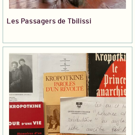
Les Passagers de Tbilissi