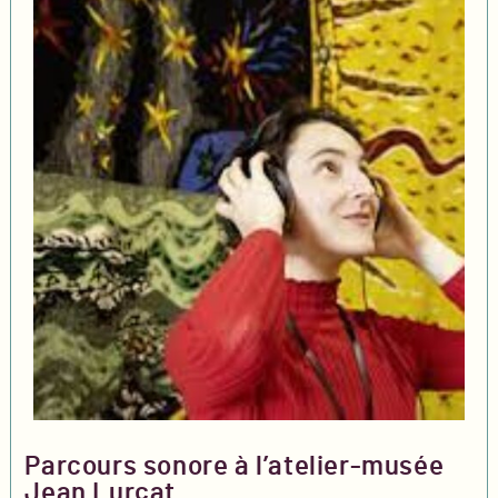
Parcours sonore à l’atelier-musée
Jean Lurçat