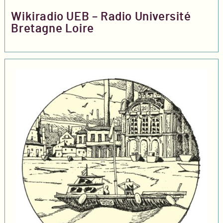
Wikiradio UEB – Radio Université
Bretagne Loire