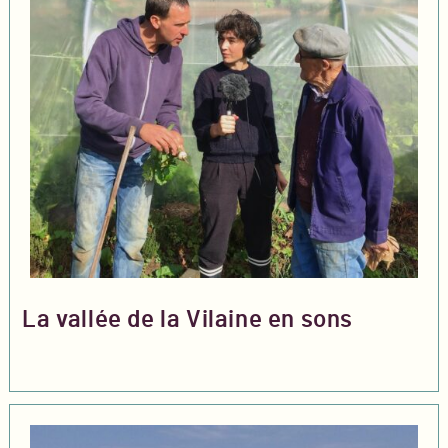
La vallée de la Vilaine en sons