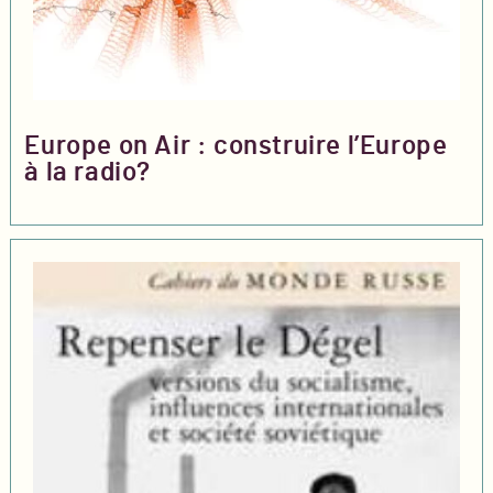
Europe on Air : construire l’Europe
à la radio?