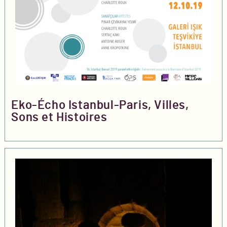
Eko-Écho Istanbul-Paris, Villes,
Sons et Histoires