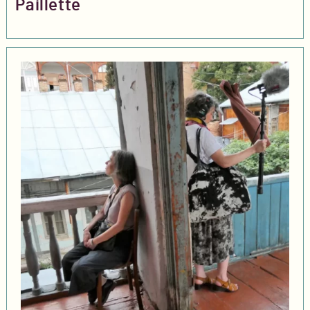
Paillette