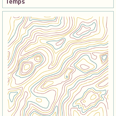
Temps