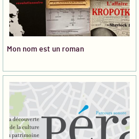
Mon nom est un roman