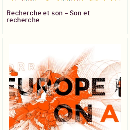
Recherche et son – Son et
recherche