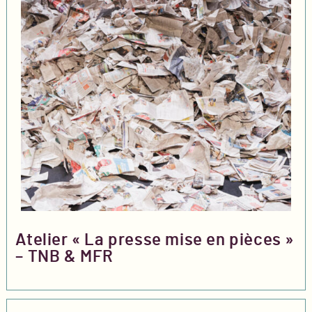
Atelier « La presse mise en pièces »
– TNB & MFR