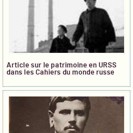
Article sur le patrimoine en URSS
dans les Cahiers du monde russe