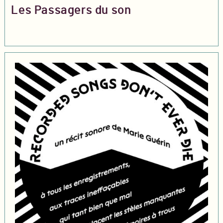
Les Passagers du son