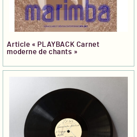
Article « PLAYBACK Carnet
moderne de chants »