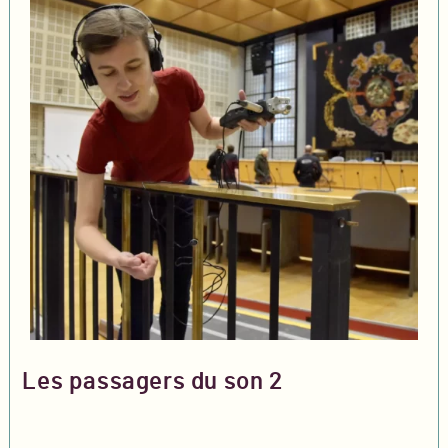
Les passagers du son 2