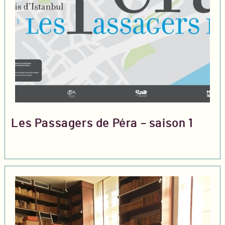
Les Passagers de Péra – saison 1