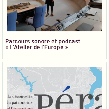
Parcours sonore et podcast
« L’Atelier de l’Europe »