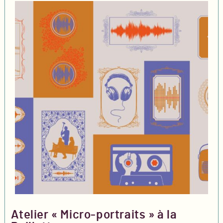
Atelier « Micro-portraits » à la