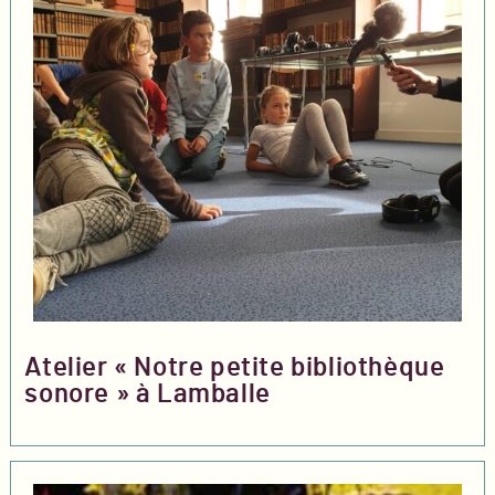
Atelier « Notre petite bibliothèque
sonore » à Lamballe