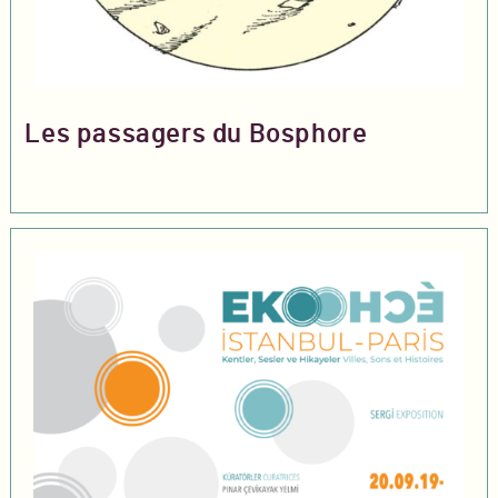
Les passagers du Bosphore