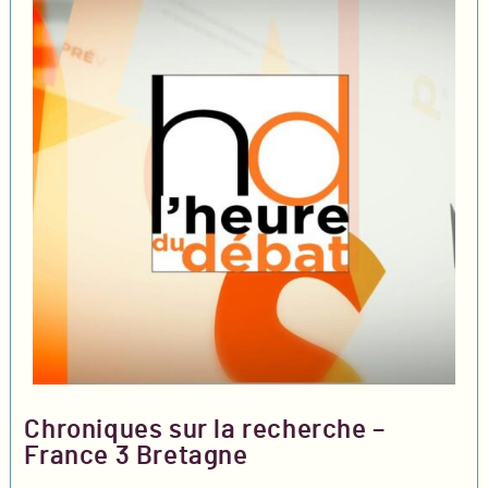
Chroniques sur la recherche –
France 3 Bretagne