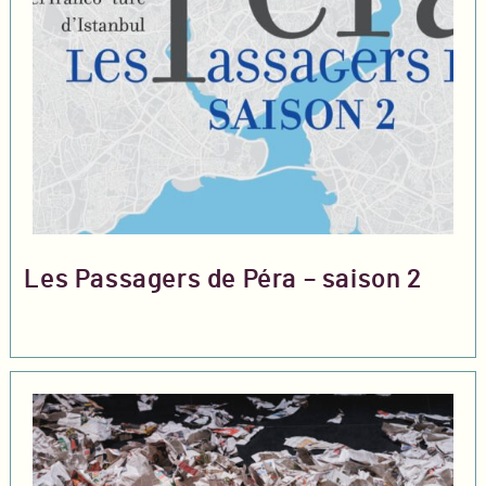
Les Passagers de Péra – saison 2