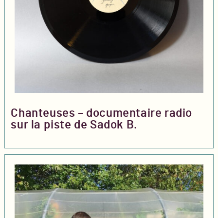
Chanteuses – documentaire radio
sur la piste de Sadok B.