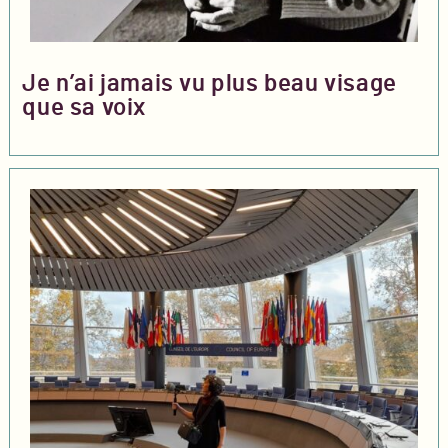
Je n’ai jamais vu plus beau visage
que sa voix