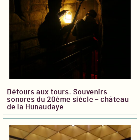
Détours aux tours. Souvenirs
sonores du 20ème siècle – château
de la Hunaudaye