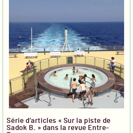
Série d’articles « Sur la piste de
Sadok B. » dans la revue Entre-