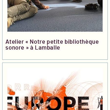
Atelier « Notre petite bibliothèque
sonore » à Lamballe