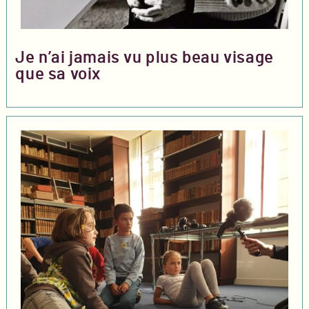
Je n’ai jamais vu plus beau visage
que sa voix