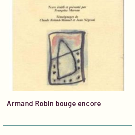
Armand Robin bouge encore