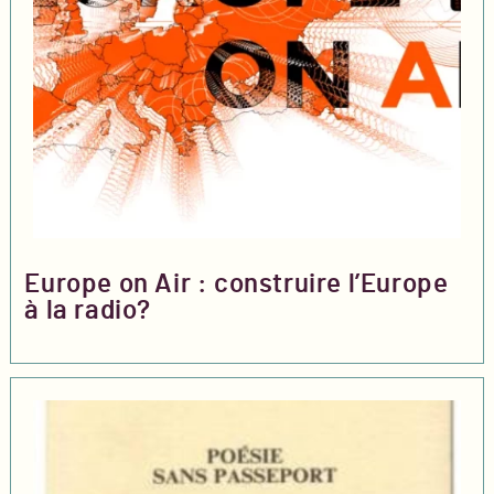
Europe on Air : construire l’Europe
à la radio?