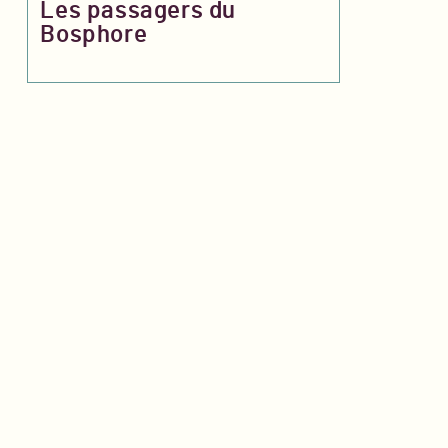
Les passagers du
Bosphore