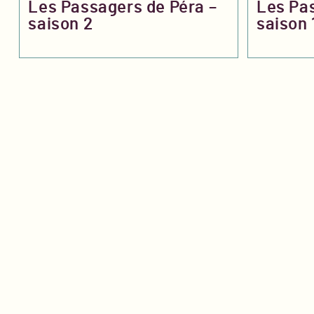
Les Passagers de Péra –
Les Pas
saison 2
saison 