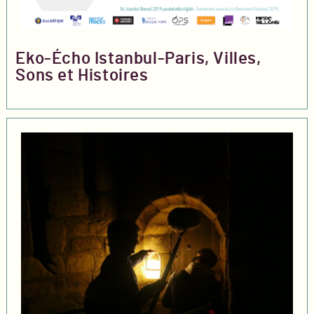
Eko-Écho Istanbul-Paris, Villes,
Sons et Histoires