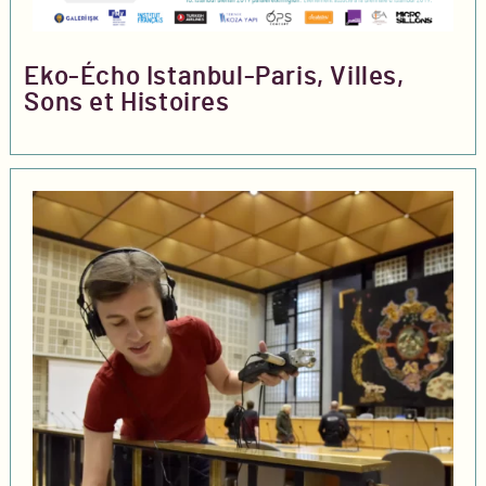
Eko-Écho Istanbul-Paris, Villes,
Sons et Histoires