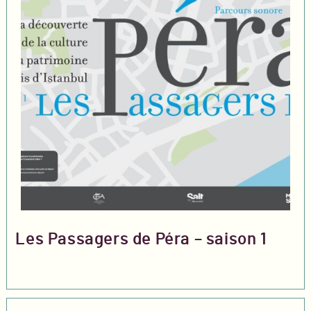
Les Passagers de Péra – saison 1