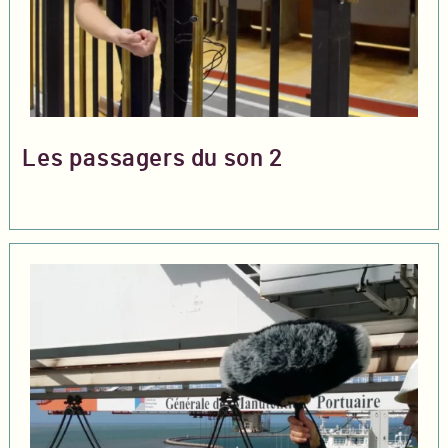
Les passagers du son 2