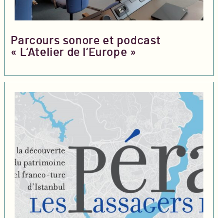
Parcours sonore et podcast
« L’Atelier de l’Europe »