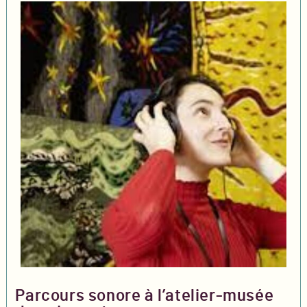
Parcours sonore à l’atelier-musée