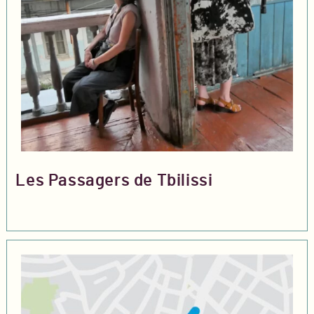
Les Passagers de Tbilissi