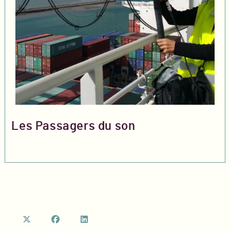
Les Passagers du son