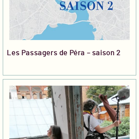
Les Passagers de Péra – saison 2