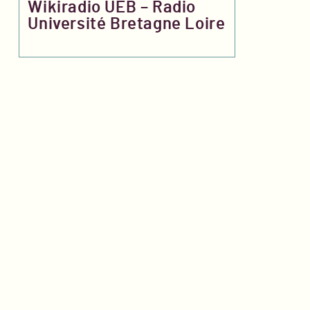
Wikiradio UEB – Radio
Université Bretagne Loire