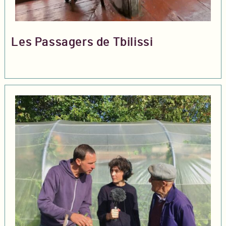
Les Passagers de Tbilissi