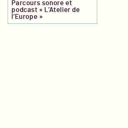
Parcours sonore et
podcast « L’Atelier de
l’Europe »