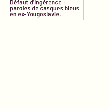
Défaut d’ingérence :
paroles de casques bleus
en ex-Yougoslavie.