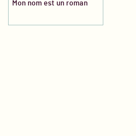
Mon nom est un roman