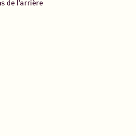
s de l’arrière